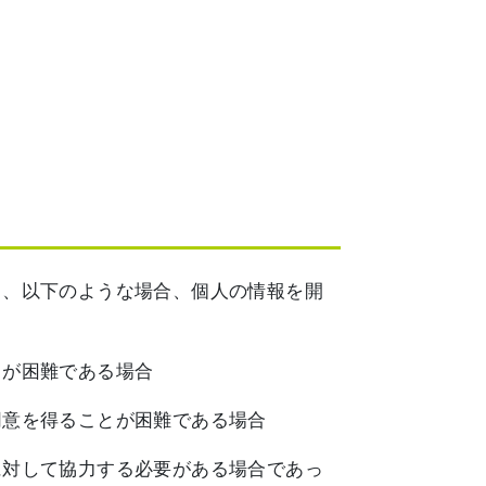
し、以下のような場合、個人の情報を開
とが困難である場合
同意を得ることが困難である場合
に対して協力する必要がある場合であっ