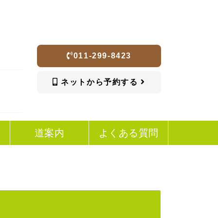
011-299-8423
ネットから予約する
道案内
よくある質問