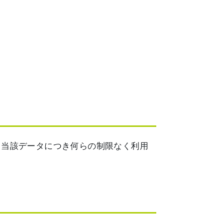
、当該データにつき何らの制限なく利用