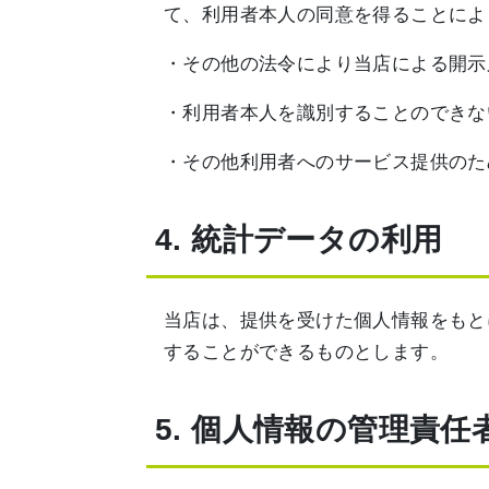
て、利用者本人の同意を得ることによ
・その他の法令により当店による開示
・利用者本人を識別することのできな
・その他利用者へのサービス提供のた
4. 統計データの利用
当店は、提供を受けた個人情報をもと
することができるものとします。
5. 個人情報の管理責任