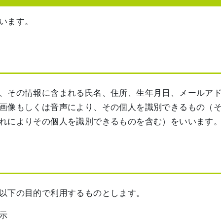
います。
、その情報に含まれる氏名、住所、生年月日、メールア
画像もしくは音声により、その個人を識別できるもの（
れによりその個人を識別できるものを含む）をいいます
以下の目的で利用するものとします。
示