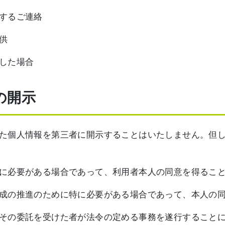
するご連絡
供
した場合
の開示
た個人情報を第三者に開示することはいたしません。但
に必要がある場合であって、利用者本人の同意を得るこ
成の推進のために特に必要がある場合であって、本人の
その委託を受けた者が法令の定める事務を遂行すること