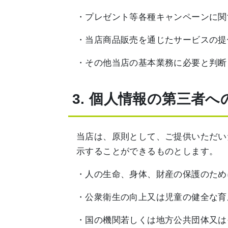
・プレゼント等各種キャンペーンに関
・当店商品販売を通じたサービスの提
・その他当店の基本業務に必要と判断
3. 個人情報の第三者へ
当店は、原則として、ご提供いただい
示することができるものとします。
・人の生命、身体、財産の保護のため
・公衆衛生の向上又は児童の健全な育
・国の機関若しくは地方公共団体又は