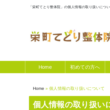
「栄町てとり整体院」の個人情報の取り扱いにつ
Home
初めての方へ
Home
»
個人情報の取り扱いについて
個人情報の取り扱い