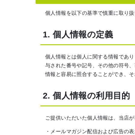
個人情報を以下の基準で慎重に取り扱
1. 個人情報の定義
個人情報とは個人に関する情報であり
与された番号や記号、その他の符号、
情報と容易に照合することができ、そ
2. 個人情報の利用目的
ご提供いただいた個人情報は、当店が
・メールマガジン配信および広告の表