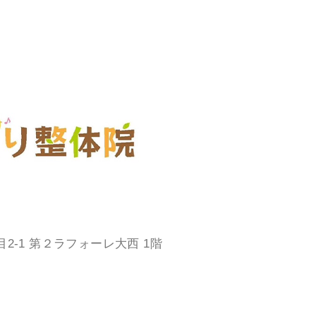
目2-1 第２ラフォーレ大西 1階