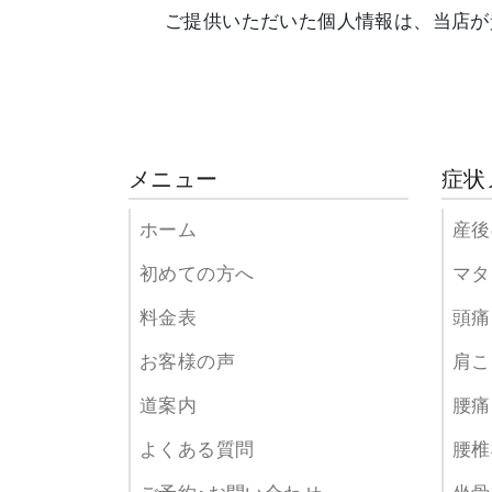
ご提供いただいた個人情報は、当店が
メニュー
症状
ホーム
産後
初めての方へ
マタ
料金表
頭痛
お客様の声
肩こ
道案内
腰痛
よくある質問
腰椎